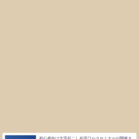
初心者向け文字起こし在宅ワークセミナーが開催さ