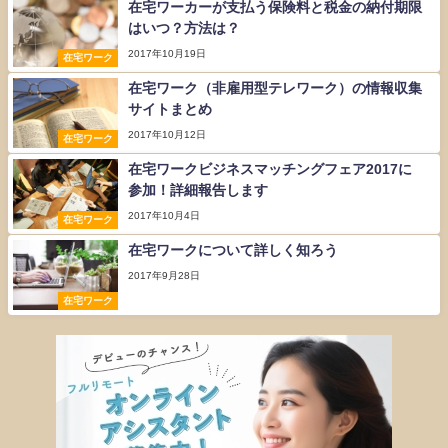
在宅ワーカーが支払う保険料と税金の納付期限
はいつ？方法は？
2017年10月19日
在宅ワーク
在宅ワーク（非雇用型テレワーク）の情報収集
サイトまとめ
2017年10月12日
在宅ワーク
在宅ワークビジネスマッチングフェア2017に
参加！詳細報告します
2017年10月4日
在宅ワーク
在宅ワークについて詳しく知ろう
2017年9月28日
在宅ワーク