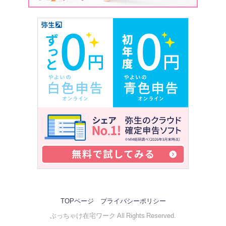
TOPページ
プライバシーポリシー
ぶっちゃけ在宅ワーク All Rights Reserved.