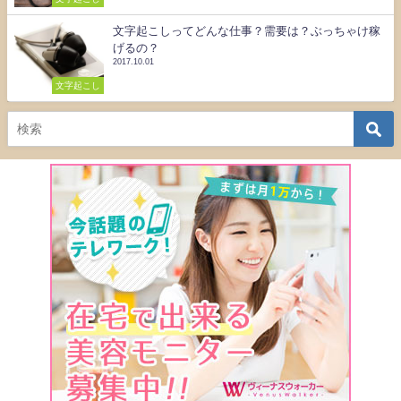
文字起こしってどんな仕事？需要は？ぶっちゃけ稼
げるの？
2017.10.01
文字起こし